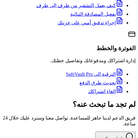
كيف يعمل التشفير من طرف إلى طرف
تفعيل المصادقة الثنائية
إجراء تدقيق أمني على خزنتك
الفوترة والخطط
إدارة اشتراكك ومدفوعاتك وتفاصيل خطتك.
الترقية إلى SafeVault Pro
تحديث طرق الدفع
إلغاء اشتراكك
لم تجد ما تبحث عنه؟
فريق الدعم لدينا جاهز للمساعدة. تواصل معنا وسنرد عليك خلال 24
ساعة.