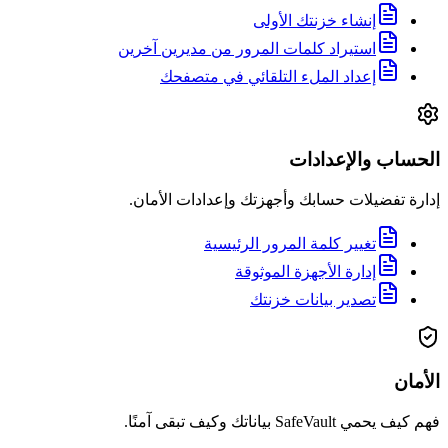
إنشاء خزنتك الأولى
استيراد كلمات المرور من مديرين آخرين
إعداد الملء التلقائي في متصفحك
الحساب والإعدادات
إدارة تفضيلات حسابك وأجهزتك وإعدادات الأمان.
تغيير كلمة المرور الرئيسية
إدارة الأجهزة الموثوقة
تصدير بيانات خزنتك
الأمان
فهم كيف يحمي SafeVault بياناتك وكيف تبقى آمنًا.