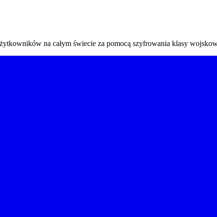
y użytkowników na całym świecie za pomocą szyfrowania klasy wojskow