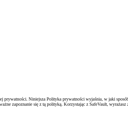
ej prywatności. Niniejsza Polityka prywatności wyjaśnia, w jaki spo
ważne zapoznanie się z tą polityką. Korzystając z SafeVault, wyrażasz 