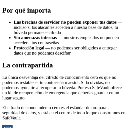
Por qué importa
Las brechas de servidor no pueden exponer tus datos
—
incluso si los atacantes acceden a nuestra base de datos, tu
bóveda permanece cifrada
Sin amenazas internas
— nuestros empleados no pueden
acceder a tus contraseñas
Protección legal
— no podemos ser obligados a entregar
datos que no podemos descifrar
La contrapartida
La única desventaja del cifrado de conocimiento cero es que no
podemos restablecer tu contraseña maestra. Si la olvidas, no
podemos ayudarte a recuperar tu bóveda. Por eso SafeVault ofrece
un kit de recuperación de emergencia que deberías guardar en un
lugar seguro.
El cifrado de conocimiento cero es el estándar de oro para la
seguridad de datos, y está en el centro de todo lo que construimos en
SafeVault.