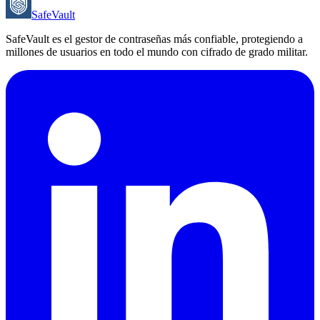
SafeVault
SafeVault es el gestor de contraseñas más confiable, protegiendo a
millones de usuarios en todo el mundo con cifrado de grado militar.