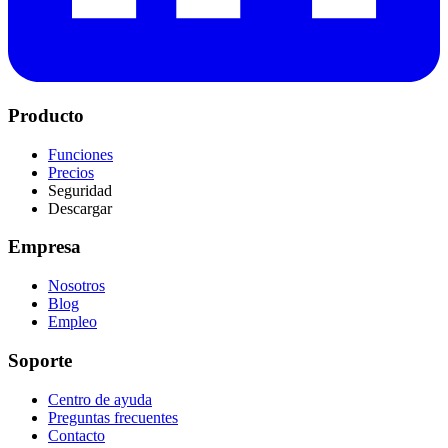
Producto
Funciones
Precios
Seguridad
Descargar
Empresa
Nosotros
Blog
Empleo
Soporte
Centro de ayuda
Preguntas frecuentes
Contacto