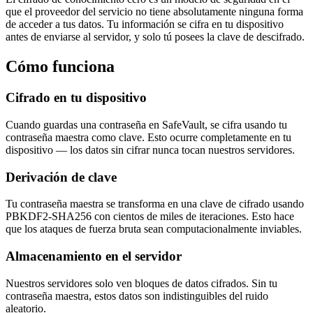
que el proveedor del servicio no tiene absolutamente ninguna forma
de acceder a tus datos. Tu información se cifra en tu dispositivo
antes de enviarse al servidor, y solo tú posees la clave de descifrado.
Cómo funciona
Cifrado en tu dispositivo
Cuando guardas una contraseña en SafeVault, se cifra usando tu
contraseña maestra como clave. Esto ocurre completamente en tu
dispositivo — los datos sin cifrar nunca tocan nuestros servidores.
Derivación de clave
Tu contraseña maestra se transforma en una clave de cifrado usando
PBKDF2-SHA256 con cientos de miles de iteraciones. Esto hace
que los ataques de fuerza bruta sean computacionalmente inviables.
Almacenamiento en el servidor
Nuestros servidores solo ven bloques de datos cifrados. Sin tu
contraseña maestra, estos datos son indistinguibles del ruido
aleatorio.