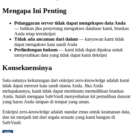
Mengapa Ini Penting
Pelanggaran server tidak dapat mengekspos data Anda
— bahkan jika penyerang mengakses database kami, brankas
Anda tetap terenkripsi
Tidak ada ancaman dari dalam
— karyawan kami tidak
dapat mengakses kata sandi Anda
Perlindungan hukum
— kami tidak dapat dipaksa untuk
menyerahkan data yang tidak dapat kami dekripsi
Konsekuensinya
Satu-satunya kekurangan dari enkripsi zero-knowledge adalah kami
tidak dapat mereset kata sandi utama Anda. Jika Anda
melupakannya, kami tidak dapat membantu memulihkan brankas
Anda. Itulah mengapa SafeVault menyediakan kit pemulihan darurat
yang harus Anda simpan di tempat yang aman.
Enkripsi zero-knowledge adalah standar emas untuk keamanan data,
dan ini menjadi inti dari segala sesuatu yang kami bangun di
SafeVault.