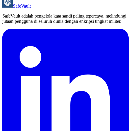
SafeVault
SafeVault adalah pengelola kata sandi paling tepercaya, melindungi
jutaan pengguna di seluruh dunia dengan enkripsi tingkat militer.