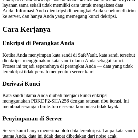
layanan sama sekali tidak memiliki cara untuk mengakses data
Anda. Informasi Anda dienkripsi di perangkat Anda sebelum dikirim
ke server, dan hanya Anda yang memegang kunci dekripsi.
Cara Kerjanya
Enkripsi di Perangkat Anda
Ketika Anda menyimpan kata sandi di SafeVault, kata sandi tersebut
dienkripsi menggunakan kata sandi utama Anda sebagai kunci.
Proses ini terjadi sepenuhnya di perangkat Anda — data yang tidak
terenkripsi tidak pernah menyentuh server kami.
Derivasi Kunci
Kata sandi utama Anda diubah menjadi kunci enkripsi
menggunakan PBKDF2-SHA256 dengan ratusan ribu iterasi. Ini
membuat serangan brute-force secara komputasi tidak layak.
Penyimpanan di Server
Server kami hanya menerima blob data terenkripsi. Tanpa kata sandi
utama Anda, data ini tidak dapat dibedakan dari noise acak.